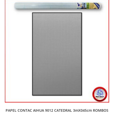
PAPEL CONTAC AIHUA 9012 CATEDRAL 3mX045cm ROMBOS