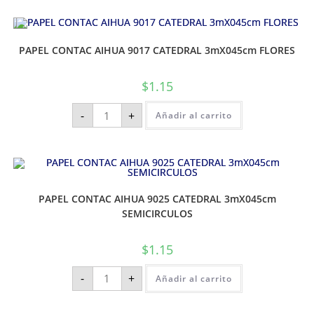
PAPEL CONTAC AIHUA 9017 CATEDRAL 3mX045cm FLORES
$
1.15
-
+
Añadir al carrito
PAPEL CONTAC AIHUA 9025 CATEDRAL 3mX045cm
SEMICIRCULOS
$
1.15
-
+
Añadir al carrito