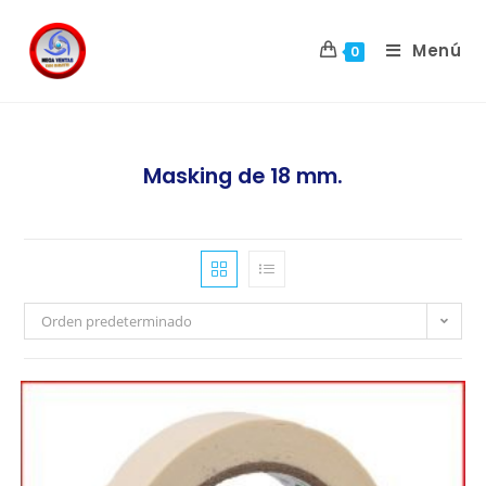
Menú
0
Masking de 18 mm.
Orden predeterminado