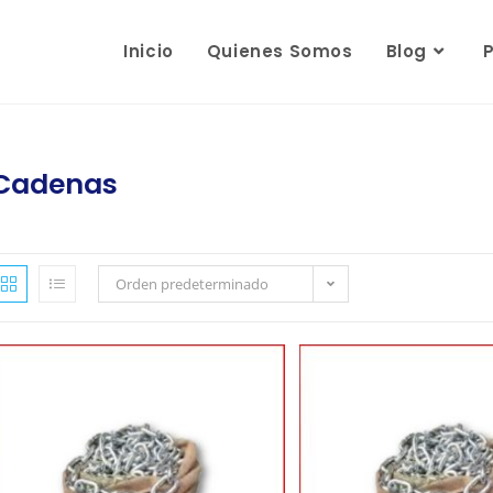
Inicio
Quienes Somos
Blog
Cadenas
Orden predeterminado