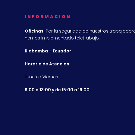
INFORMACION
Oficinas:
Por la seguridad de nuestros trabajadore
hemos implementado teletrabajo.
Riobamba – Ecuador
Horario de Atencion
Lunes a Viernes
9:00 a 13:00 y de 15:00 a 19:00