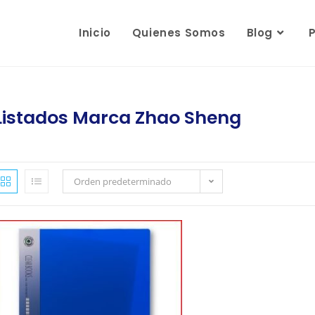
Inicio
Quienes Somos
Blog
Listados Marca Zhao Sheng
Orden predeterminado